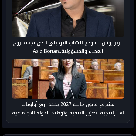
عزيز بونان.. نموذج للشاب البرحيلي الذي يجسد روح
العطاء والمسؤولية..Aziz Bonan
مشروع قانون مالية 2027 يحدد أربع أولويات
استراتيجية لتعزيز التنمية وتوطيد الدولة الاجتماعية