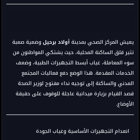
يعيش المركز الصحي بمدينة
أولاد برحيل
وضعية صعبة
تثير قلق الساكنة المحلية، حيث يشتكي المواطنون من
سوء المعاملة، غياب أبسط التجهيزات الطبية، وضعف
الخدمات المقدمة. هذا الوضع دفع فعاليات المجتمع
المدني والساكنة إلى توجيه نداء مفتوح لوزير الصحة
قصد القيام بزيارة ميدانية عاجلة للوقوف على حقيقة
الأوضاع.
انعدام التجهيزات الأساسية وغياب الجودة