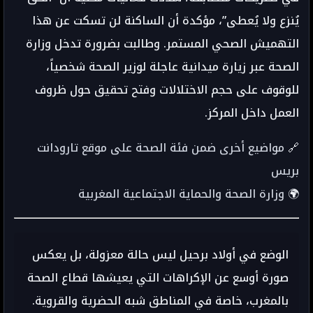
يُنزع ولا يُعطى”، مؤكدة أن الساكنة لن تسكت عن هذا
التهميش الصحي المستمر. وطالبت بضرورة تدخل وزارة
الصحة عبر زيارة ميدانية عاجلة لوزير الصحة شخصياً،
للوقوف على حجم الاختلالات وفتح تحقيق حول ظروف
العمل داخل المركز.
🔗
مواضيع أخرى ضمن فئة الصحة على موقع تارودانت
بريس
🌍
وزارة الصحة والحماية الاجتماعية المغربية
الوضع في أولاد برحيل ليس حالة معزولة، بل يعكس
صورة أوسع عن الإكراهات التي يعيشها قطاع الصحة
بالمغرب، خاصة في المناطق شبه الحضرية والقروية.