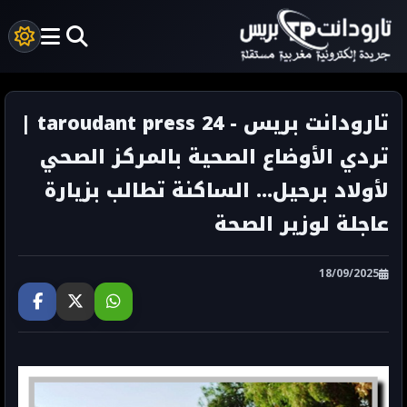
تارودانت بريس - taroudant press 24 |
تردي الأوضاع الصحية بالمركز الصحي
لأولاد برحيل… الساكنة تطالب بزيارة
عاجلة لوزير الصحة
18/09/2025