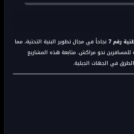
ية رقم 7
نجاحاً في مجال تطوير البنية التحتية، مما
ة للمسافرين نحو مراكش. متابعة هذه المشاريع
طرق في الجهات الجبلية.