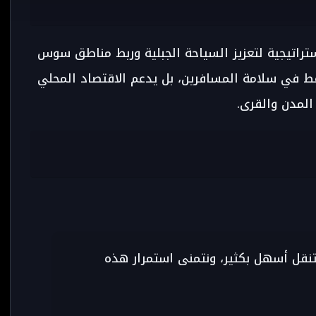
راتيجية لتعزيز السياحة الجبلية وربط مناطق سوس
 في سلامة المسافرين، بل يدعم الاقتصاد المحلي
المدن والقرى.
نقل أسهل بكثير، ونتمنى استمرار هذه