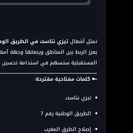
تمثل أشغال
تيزي نتاست في الطريق الوطن
يعزز الربط بين المناطق ويجعلها وجهة آمن
المستقبلية ستسهم في استدامة تحسين ال
🔑
كلمات مفتاحية مقترحة
:
تيزي نتاست
الطريق الوطنية رقم 7
إصلاح الطرق المغرب