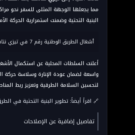
مما يجعلها الوجهة المثلى للسفر نحو مرا
البنية التحتية وضمنت استمرارية الحركة الآم
أشغال الطريق الوطنية رقم 7 في تيزي نتاست
أعلنت السلطات المحلية عن استكمال الأش
واسعة لضمان عودة الإنارة وسلاسة حركة ال
لتحسين السلامة الطرقية وتعزيز ربط المناط
🔗
اقرأ أيضاً: تطوير البنية التحتية في ا
تفاصيل إضافية عن الإصلاحات