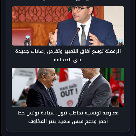
الرقمنة توسع آفاق التعبير وتفرض رهانات جديدة
على الصحافة
معارضة تونسية تخاطب تبون: سيادة تونس خط
أحمر ودعم قيس سعيد يثير المخاوف