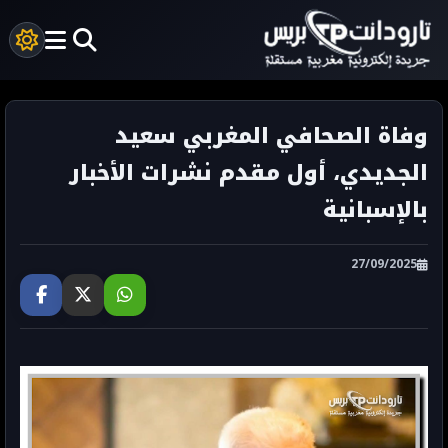
وفاة الصحافي المغربي سعيد
الجديدي، أول مقدم نشرات الأخبار
بالإسبانية
27/09/2025