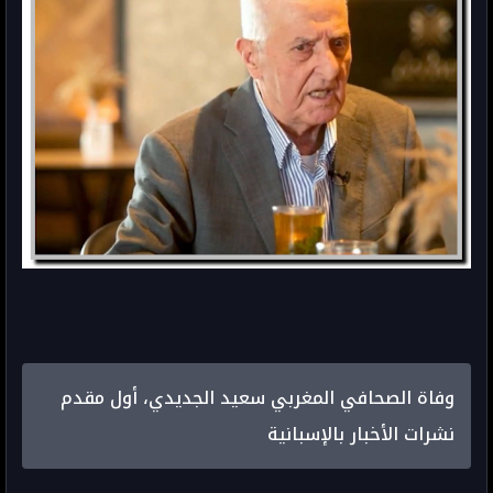
وفاة الصحافي المغربي سعيد الجديدي، أول مقدم
نشرات الأخبار بالإسبانية