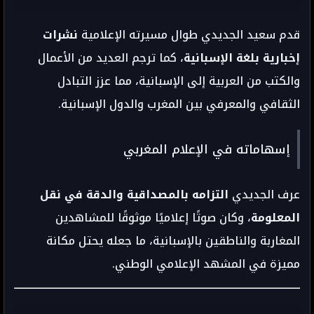
قدم سعيد الجديدي طوال مسيرته الإعلامية
نشرات
إخبارية بلغة الإسبانية
، كما ترجم العديد من الأعمال
والكتب من العربية إلى الإسبانية، مما عزز التبادل
الثقافي والمعرفي بين المغرب والدول الإسبانية.
إسهاماته في الإعلام المغربي
عرف الجديدي
التزامه بالمصداقية والدقة في نقل
المعلومة
، وكان صوتًا إعلاميًا موثوقًا للمشاهدين
المغاربة والناطقين بالإسبانية، ما جعله يحتل مكانة
مميزة في المشهد الإعلامي الوطني.