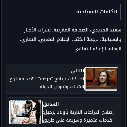
الكلمات المفتاحية
سعيد الجديدي، الصحافة المغربية، نشرات الأخبار
بالإسبانية، ترجمة الكتب، الإعلام المغربي، التعازي،
الوفاة، الإعلام الثقافي
التالي
اختلالات برنامج "فرصة" تهدد مشاريع
الشباب وتمويل الدولة
السابق
إصلاح الدراجات النارية بأولاد برحيل:
خدمات متميزة وسريعة على طريق