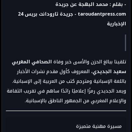
- بقلم : محمد البهجة عن جريدة
taroudantpress.com - جريدة تارودانت بريس 24
الإخبارية
تلقينا ببالغ الحزن والأسى خبر وفاة
الصحافي المغربي
سعيد الجديدي
، المعروف كأول مقدم نشرات الأخبار
باللغة الإسبانية ومترجم كتب من العربية إلى الإسبانية.
ويعد الجديدي رمزًا إعلاميًا رائدًا ساهم في تقريب الثقافة
والإعلام المغربي من الجمهور الناطق بالإسبانية.
مسيرة مهنية متميزة