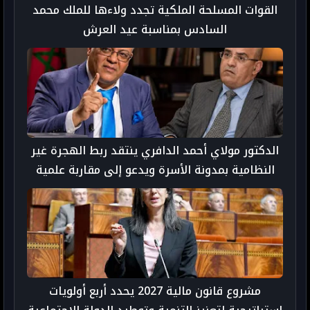
القوات المسلحة الملكية تجدد ولاءها للملك محمد
السادس بمناسبة عيد العرش
الدكتور مولاي أحمد الدافري ينتقد ربط الهجرة غير
النظامية بمدونة الأسرة ويدعو إلى مقاربة علمية
شاملة
مشروع قانون مالية 2027 يحدد أربع أولويات