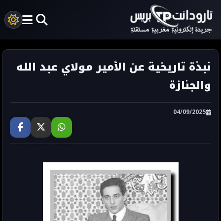
نبذة تاريخية عن الأمير مولاي عبد الله
والجنازة
04/09/2025