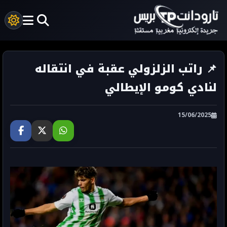
📌 راتب الزلزولي عقبة في انتقاله
لنادي كومو الإيطالي
15/06/2025