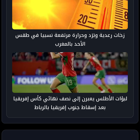
زخات رعدية وبَرَد وحرارة مرتفعة نسبيا في طقس
الأحد بالمغرب
لبؤات الأطلس يعبرن إلى نصف نهائي كأس إفريقيا
بعد إسقاط جنوب إفريقيا بالرباط