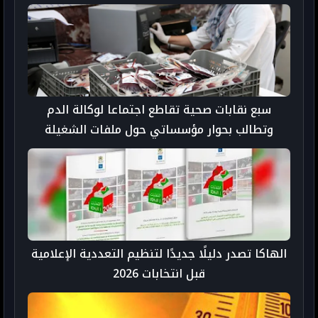
سبع نقابات صحية تقاطع اجتماعا لوكالة الدم
وتطالب بحوار مؤسساتي حول ملفات الشغيلة
الهاكا تصدر دليلًا جديدًا لتنظيم التعددية الإعلامية
قبل انتخابات 2026