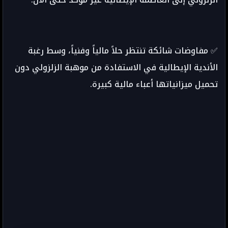
✅ مفاوضات شائكة تنتظر حلاً مالياً وفنياً، وسط رغبة
الأندية الإيطالية في الاستفادة من موهبة الزلزولي دون
تحميل ميزانياتها أعباء مالية كبيرة.