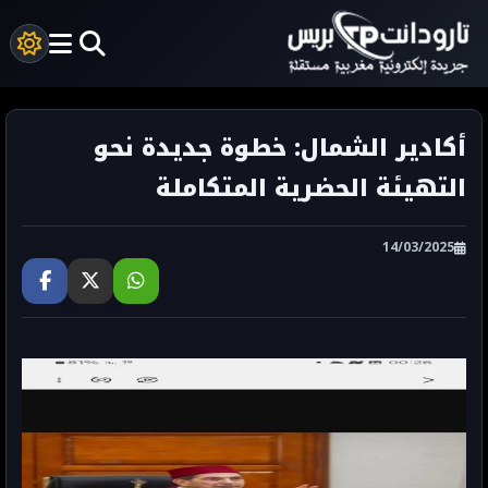
أكادير الشمال: خطوة جديدة نحو
التهيئة الحضرية المتكاملة
14/03/2025