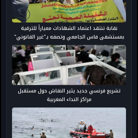
نقابة تنتقد اعتماد الشهادات معياراً للترقية
بمستشفى فاس الجامعي وتصفه بـ"غير القانوني"
تشريع فرنسي جديد يثير النقاش حول مستقبل
مراكز النداء المغربية