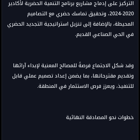
التركيز على إدماج مشاريع برنامج التنمية الحضرية لأكادير
2020-2024، وتحقيق تماسك حضري مع التصاميم
المحيطة، بالإضافة إلى تنزيل استراتيجية التجديد الحضري
في الحي الصناعي القديم.
وقد شكل الاجتماع فرصةً للمصالح المعنية لإبداء آرائها
وتقديم مقترحاتها، بما يضمن إعداد تصميم عملي قابل
للتنفيذ، ويعزز فرص الاستثمار في المنطقة.
خطوات نحو المصادقة النهائية