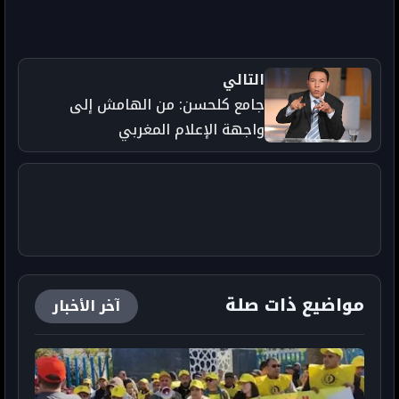
التالي
جامع كلحسن: من الهامش إلى
واجهة الإعلام المغربي
مواضيع ذات صلة
آخر الأخبار