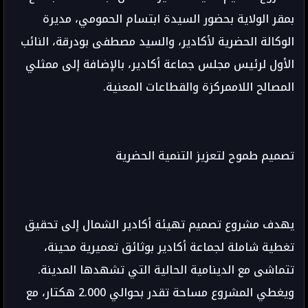
بمقر الولاية بحضور السيدة ابتسام الحمومي، مديرة
الوكالة الحضرية لأكادير، والسيد مصطفى بودرقة، النائب
الأول لرئيس مجلس جماعة أكادير، بالإضافة إلى ممثلي
المصالح اللاممركزة والقطاعات المعنية.
تصميم طموح لتعزيز التنمية الحضرية
يهدف مشروع تصميم تهيئة أكادير الشمال إلى تحقيق
تغطية شاملة لجماعة أكادير بوثائق تعميرية محينة،
تتماشى مع الدينامية الحالية التي تشهدها المدينة.
ويغطي المشروع مساحة تقدر بحوالي 2.000 هكتار، مع