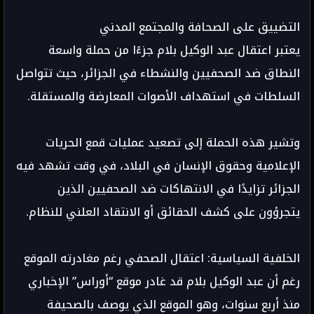
التضييق على الصحافة والمجتمع المدني
يعتبر اعتقال عبد الوكيل بلام جزءًا من حملة واسعة
النطاق ضد الصحفيين والنشطاء في الجزائر، حيث تتواصل
السلطات في استهداف الأصوات المعارضة والمستقلة.
وتشير هذه الحملة إلى تصعيد عمليات قمع الحريات
الإعلامية وحقوق الإنسان في البلاد، في وقت تشهد فيه
الجزائر تزايدًا في الانتهاكات ضد الصحفيين الذين
يتجرؤون على كشف الحقائق أو الانتقاد العلني للنظام.
الخلفية السياسية: اعتقال الصحفي رغم مغادرته الموقع
رغم أن عبد الوكيل بلام قد غادر موقع “أوراس” الإخباري
منذ أربع سنوات، وهو الموقع الذي يوصف بالصحيفة