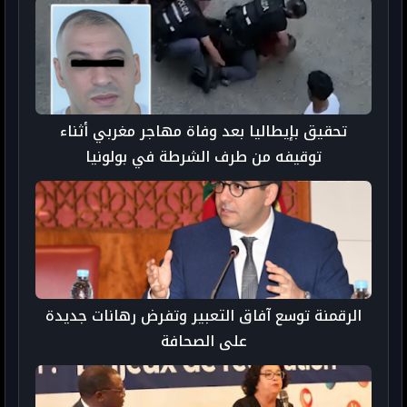
تحقيق بإيطاليا بعد وفاة مهاجر مغربي أثناء
توقيفه من طرف الشرطة في بولونيا
الرقمنة توسع آفاق التعبير وتفرض رهانات جديدة
على الصحافة