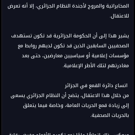
المخابراتية والمروج لأجندة النظام الجزائري، إلا أنه تعرض
للاعتقال.
يشير هذا إلى أن الحكومة الجزائرية قد تكون تستهدف
الصحفيين السابقين الذين قد تكون لديهم روابط مع
مؤسسات إعلامية أو سياسيين معارضين، حتى بعد
مغادرتهم لتلك الأطر الإعلامية.
اتساع دائرة القمع في الجزائر
من خلال هذا الاعتقال، يتضح أن النظام الجزائري يسعى
إلى زيادة قمع الحريات العامة، وخاصة فيما يتعلق
بالحريات الصحفية.