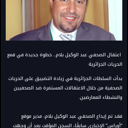
اعتقال الصحفي عبد الوكيل بلام.. خطوة جديدة في قمع
الحريات الجزائرية
بدأت السلطات الجزائرية في زيادة التضييق على الحريات
الصحفية من خلال الاعتقالات المستمرة ضد الصحفيين
والنشطاء المعارضين.
فقد تم إيداع الصحفي عبد الوكيل بلام، مدير موقع
“أوراس” الإخباري سابقًا، السجن المؤقت بعد أن وجهت