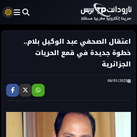
اعتقال الصحفي عبد الوكيل بلام..
خطوة جديدة في قمع الحريات
الجزائرية
06/01/2025