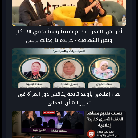
أخرباش: المغرب يدعم تقنيناً رقمياً يحمي الابتكار
ويعزز الشفافية - جريدة تارودانت بريس
لقاء إعلامي بأولاد تايمة يناقش دور المرأة في
تدبير الشأن المحلي