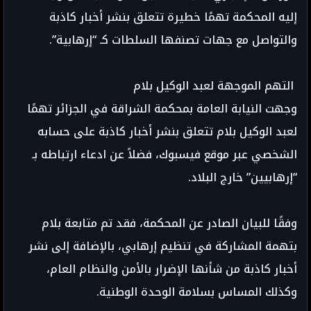
إليه المحكمة تهمًا خطيرة تتعلق بنشر أخبار كاذبة
والتواصل مع جهات تصنفها السلطات كـ “إرهابية”.
التهم الموجهة لعبد الوكيل بلام
وجهت النيابة العامة بمحكمة الشراقة في الجزائر تهمًا
لعبد الوكيل بلام تتعلق بنشر أخبار كاذبة على حسابه
الشخصي عبر موقع فيسبوك، فضلاً عن ادعاء ارتباطه بـ
“إرهابيين” خارج البلاد.
وفقًا للبيان الصادر عن المحكمة، فقد تم متابعة بلام
بتهمة المشاركة في تنظيم إرهابي، بالإضافة إلى نشر
أخبار كاذبة من شأنها الإضرار بالأمن والنظام العام،
وكذلك المساس بسلامة الوحدة الوطنية.