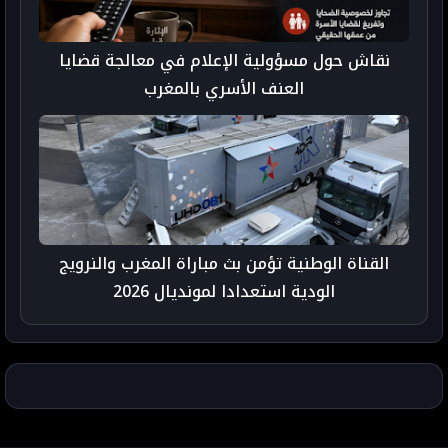
نقاش حول مسؤولية الإعلام في معالجة قضايا
العنف الأسري بالمغرب
القناة الوطنية تؤمن بث مباراة المغرب والنرويج
الودية استعدادا لمونديال 2026