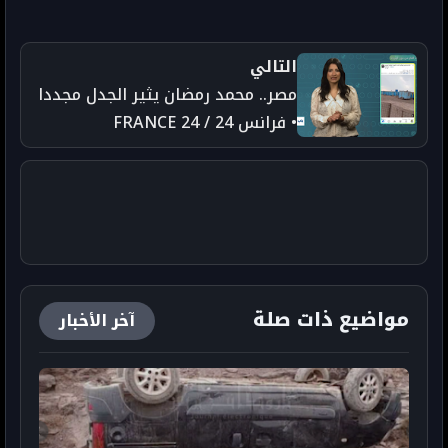
التالي
مصر.. محمد رمضان يثير الجدل مجددا
• فرانس 24 / FRANCE 24
مواضيع ذات صلة
آخر الأخبار