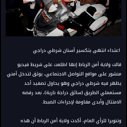
اعتداء انتهى بتكسير أسنان شرطي دراجي
قالت ولاية أمن الرباط إنها اطلعت على شريط فيديو
منشور على مواقع التواصل الاجتماعي، يوثق لتدخل أمني
يظهر فيه شرطي دراجي وهو يحاول تصفيد أحد
مستعملي الطريق (سائق دراجة نارية)، بعد رفضه
الامتثال وأبدى مقاومة لإجراءات الضبط.
وتنويرا للرأي العام، أكدت ولاية أمن الرباط أن هذه