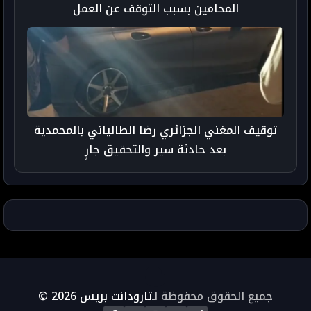
المحامين بسبب التوقف عن العمل
توقيف المغني الجزائري رضا الطالياني بالمحمدية
بعد حادثة سير والتحقيق جارٍ
جميع الحقوق محفوظة لـ
تارودانت بريس 2026 ©