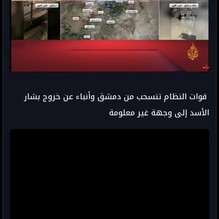
قوات النظام تنسحب من دمشق وأنباء عن خروج بشار
الأسد إلى وجهة غير معلومة