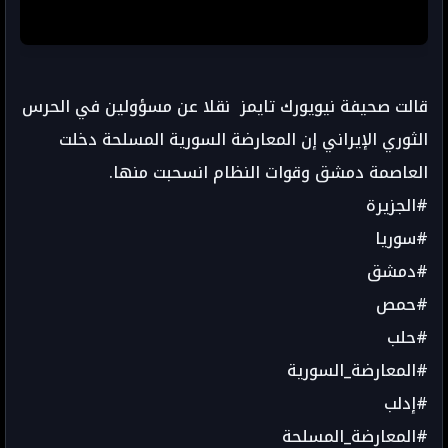
قالت صحيفة نيويورك تايمز نقلا عن مسؤولين في الحرس
الثوري الإيراني إن المعارضة السورية المسلحة دخلت
العاصمة دمشق وقوات النظام انسحبت منها.
#الجزيرة
#سوريا
#دمشق
#حمص
#حلب
#المعارضة_السورية
#إدلب
#المعارضة_المسلحة