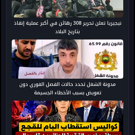
نيجيريا تعلن تحرير 308 رهائن في أكبر عملية إنقاذ
بتاريخ البلاد
مدونة الشغل تحدد حالات الفصل الفوري دون
تعويض بسبب الأخطاء الجسيمة