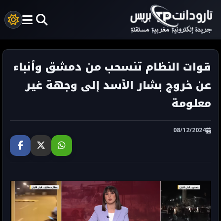
قوات النظام تنسحب من دمشق وأنباء
عن خروج بشار الأسد إلى وجهة غير
معلومة
08/12/2024