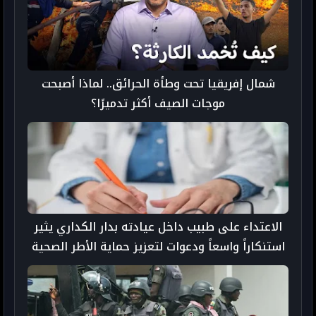
شمال إفريقيا تحت وطأة الحرائق.. لماذا أصبحت
موجات الصيف أكثر تدميرًا؟
الاعتداء على طبيب داخل عيادته بدار الكداري يثير
استنكاراً واسعاً ودعوات لتعزيز حماية الأطر الصحية