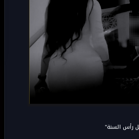
ل رأس السنة"