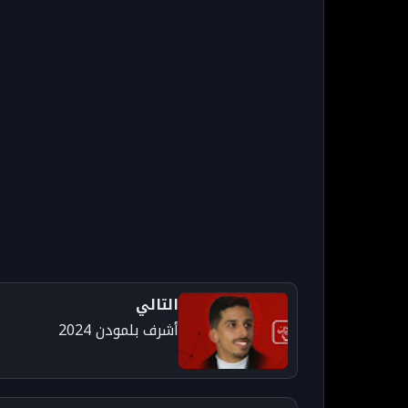
التالي
أشرف بلمودن 2024