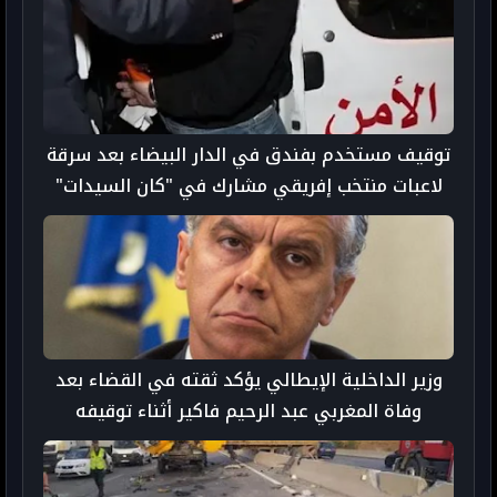
توقيف مستخدم بفندق في الدار البيضاء بعد سرقة
لاعبات منتخب إفريقي مشارك في "كان السيدات"
وزير الداخلية الإيطالي يؤكد ثقته في القضاء بعد
وفاة المغربي عبد الرحيم فاكير أثناء توقيفه