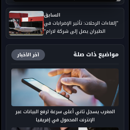
السابق
"إلغاءات الرحلات: تأثير الإضرابات في
الطيران يصل إلى شركة لارام"
مواضيع ذات صلة
آخر الأخبار
المغرب يسجل ثاني أعلى سرعة لرفع البيانات عبر
الإنترنت المحمول في إفريقيا