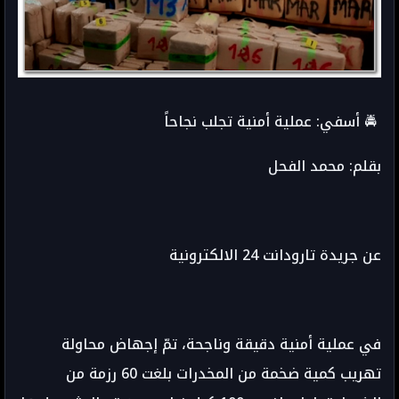
🚔 أسفي: عملية أمنية تجلب نجاحاً
بقلم: محمد الفحل
عن جريدة تارودانت 24 الالكترونية
في عملية أمنية دقيقة وناجحة، تمّ إجهاض محاولة
تهريب كمية ضخمة من المخدرات بلغت 60 رزمة من