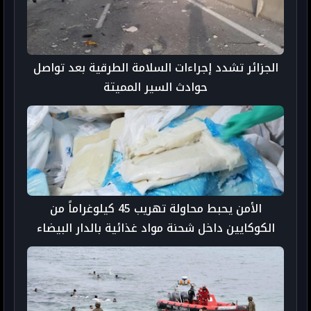
الجزائر تشدد إجراءات السلامة الطرقية بعد تواصل
حوادث السير المميتة
الأمن يحبط محاولة تهريب 45 كيلوغراماً من
الكوكايين داخل شحنة مواد غذائية بالدار البيضاء