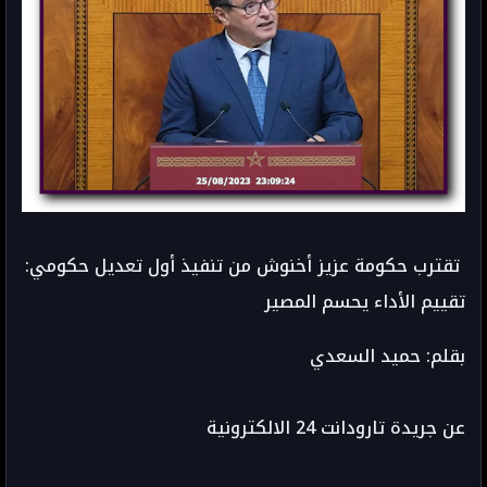
تقترب حكومة عزيز أخنوش من تنفيذ أول تعديل حكومي:
تقييم الأداء يحسم المصير
بقلم: حميد السعدي
عن جريدة تارودانت 24 الالكترونية