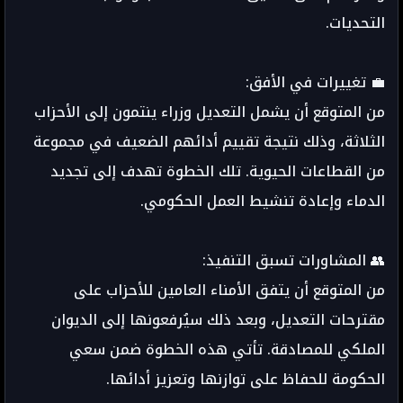
التحديات.
💼 تغييرات في الأفق:
من المتوقع أن يشمل التعديل وزراء ينتمون إلى الأحزاب
الثلاثة، وذلك نتيجة تقييم أدائهم الضعيف في مجموعة
من القطاعات الحيوية. تلك الخطوة تهدف إلى تجديد
الدماء وإعادة تنشيط العمل الحكومي.
👥 المشاورات تسبق التنفيذ:
من المتوقع أن يتفق الأمناء العامين للأحزاب على
مقترحات التعديل، وبعد ذلك سيُرفعونها إلى الديوان
الملكي للمصادقة. تأتي هذه الخطوة ضمن سعي
الحكومة للحفاظ على توازنها وتعزيز أدائها.