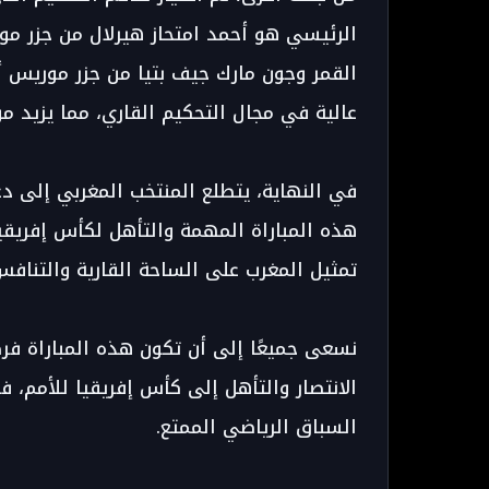
الرئيسي هو أحمد امتحاز هيرلال من جزر م
القمر وجون مارك جيف بتيا من جزر موريس أي
عالية في مجال التحكيم القاري، مما يزيد من
في النهاية، يتطلع المنتخب المغربي إلى 
تمثيل المغرب على الساحة القارية والتناف
نسعى جميعًا إلى أن تكون هذه المباراة فر
الانتصار والتأهل إلى كأس إفريقيا للأمم، 
السباق الرياضي الممتع.