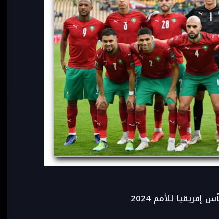
فريقيا للأمم 2024