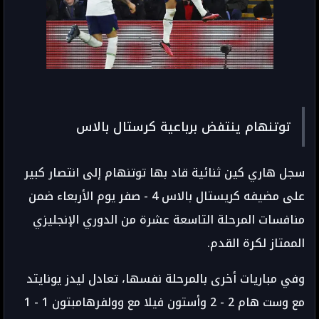
توتنهام ينتفض برباعية كرستال بالاس
سجل هاري كين ثنائية قاد بها توتنهام إلى انتصار كبير
على مضيفه كريستال بالاس 4 - صفر يوم الأربعاء ضمن
منافسات المرحلة التاسعة عشرة من الدوري الإنجليزي
الممتاز لكرة القدم.
وفي مباريات أخرى بالمرحلة نفسها، تعادل ليدز يونايتد
مع وست هام 2 - 2 وأستون فيلا مع وولفرهامبتون 1 - 1