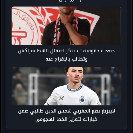
جمعية حقوقية تستنكر اعتقال ناشط بمراكش
وتطالب بالإفراج عنه
لايبزيغ يضع المغربي شمس الدين طالبي ضمن
خياراته لتعزيز الخط الهجومي