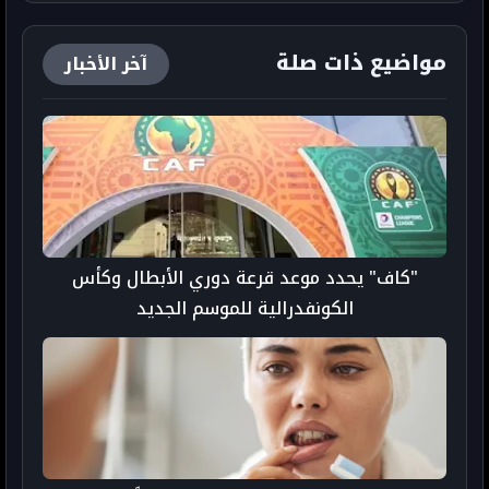
مواضيع ذات صلة
آخر الأخبار
"كاف" يحدد موعد قرعة دوري الأبطال وكأس
الكونفدرالية للموسم الجديد