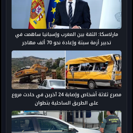
مارلاسكا: الثقة بين المغرب وإسبانيا ساهمت في
تدبير أزمة سبتة وإعادة نحو 70 ألف مهاجر
مصرع ثلاثة أشخاص وإصابة 24 آخرين في حادث مروع
على الطريق الساحلية بتطوان