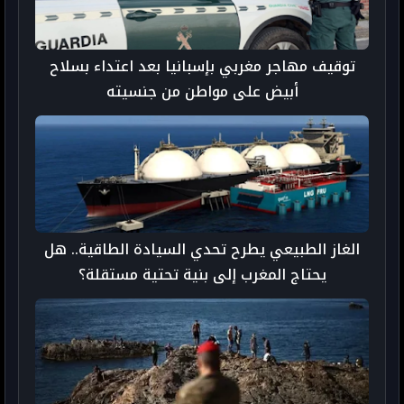
توقيف مهاجر مغربي بإسبانيا بعد اعتداء بسلاح
أبيض على مواطن من جنسيته
الغاز الطبيعي يطرح تحدي السيادة الطاقية.. هل
يحتاج المغرب إلى بنية تحتية مستقلة؟