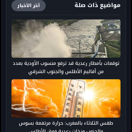
مواضيع ذات صلة
آخر الأخبار
توقعات بأمطار رعدية قد ترفع منسوب الأودية بعدد
من أقاليم الأطلس والجنوب الشرقي
طقس الثلاثاء بالمغرب: حرارة مرتفعة بسوس
والجنوب وزخات رعدية فوق الأطلس