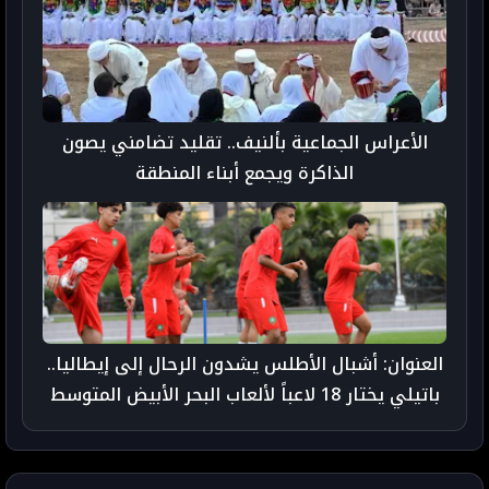
الأعراس الجماعية بألنيف.. تقليد تضامني يصون
الذاكرة ويجمع أبناء المنطقة
العنوان: أشبال الأطلس يشدون الرحال إلى إيطاليا..
باتيلي يختار 18 لاعباً لألعاب البحر الأبيض المتوسط