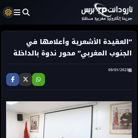
“العقيدة الأشعرية وأعلامها في
الجنوب المغربي” محور ندوة بالداخلة
09/01/2023