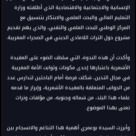
الإنسانية والاجتماعية والاقتصادية الذي أطلقته وزارة
التعليم العالي والبحث العلمي والابتكار بتنسيق مع
المركز الوطني للبحث العلمي والتقني، والذي يهم تقديم
مشروع حول التراث اللامادي الديني في الصحراء المغربية.
وأكدت أن هذه الندوة، التي سلطت الضوء على العقيدة
الأشعرية باعتبارها إحدى مكونات وثوابت الأمة المغربية
في مجال التدين، شكلت فرصة أمام الباحثين لتدارس عدد
من الجوانب المتعلقة بالعقيدة الأشعرية، وإبراز ما قدمه
علماء هذا البلد، من شماله وجنوبه، من مؤلفات وتراث
تعنى بهذا الموضوع.
وأبرزت السيدة بوعمري أهمية هذا التناغم والانسجام بين