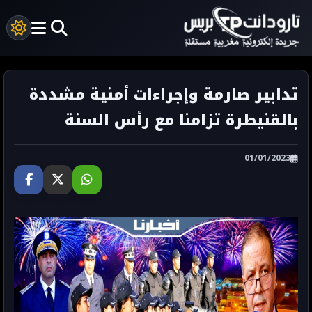
تدابير صارمة وإجراءات أمنية مشددة
بالقنيطرة تزامنا مع رأس السنة
01/01/2023