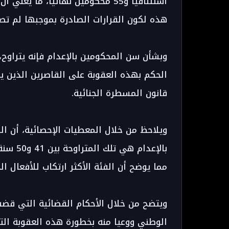
هذه لكون القرارات الصادرة بموجبها لم تص
قانون المسطرة الجنائية.
ويلاحظ من خلال المعطيات الإحصائية، أن ال
مما يوضح أن الفئة الأكثر ارتكاب للأفعال ا
ويتضح من خلال الأحكام القضائية التي قضت ب
الوطني ووعيا منه بخطورة هذه العقوبة التي