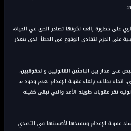
طوي على خطورة بالغة لكونها تصادر الحق في الحياة،
نية على الجزم لتفادي الوقوع في الخطأ الذي يتعذر
على مدار بين الباحثين القانونيين والحقوقيين،
 اتجاه يطالب بإلغاء عقوبة الإعدام لعدم وجود ما
نونية تقر عقوبات طويلة الأمد والتي تبقى كفيلة
تماد عقوبة الإعدام وتنفيذها لأهميتها في التصدي