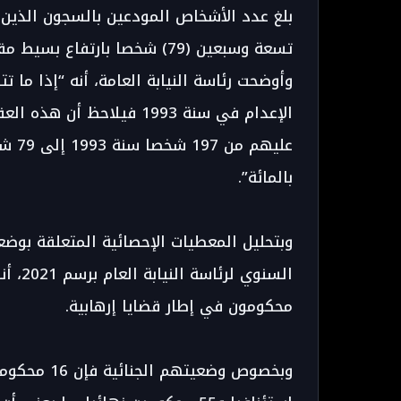
وأوضحت رئاسة النيابة العامة، أنه “إذا ما ت
الإعدام في سنة 1993 فيلاح
بالمائة”.
وبتحليل المعطيات الإحصائية المتعلقة بوضعي
محكومون في إطار قضايا إرهابية.