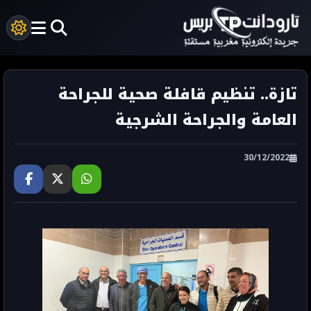
تازة.. تنظيم قافلة صحية للجراحة
العامة والجراحة الشرجية
30/12/2022