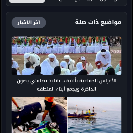
مواضيع ذات صلة
آخر الأخبار
الأعراس الجماعية بألنيف.. تقليد تضامني يصون
الذاكرة ويجمع أبناء المنطقة