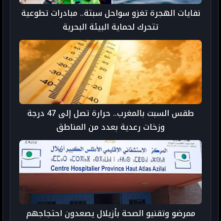
نفايات الهجرة تغزو سواحل سبتة.. مبادرات تطوعية
تتحرك لحماية البيئة البحرية
طقس السبت بالمغرب.. حرارة تصل إلى 47 درجة
وزخات رعدية بعدد من المناطق
ممرضو وتقنيو الصحة بأزيلال يصعدون احتجاجهم