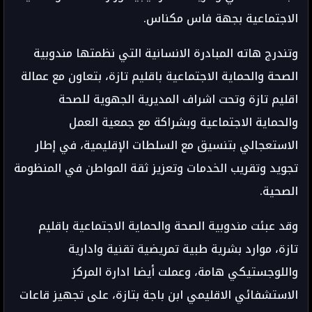
الاجتماعية بجهة فاس مكناس.
وتندرج هاته المبادرة الانسانية التي نظمتها مندوبية
الصحة والحماية الاجتماعية باقليم تازة، بتعاون مع عمالة
اقليم تازة وتحت اشراف المديرية الجهوية للصحة
والحماية الاجتماعية وبشراكة مع جمعية العمل
الاستعجالي بتنسيق مع السلطات الإقليمية، في إطار
تجويد وتقريب الخدمات وتعزيز ثقة المواطن في المنظومة
الصحية.
وقد عبئت مندوبية الصحة والحماية الاجتماعية باقليم
تازة، موارد بشرية طبية تمريضية تقنية وادارية
واللوجستيكي هامة، وعملت أيضا ادارة المركز
الاستشفائي الاقليمي ابن باجة بتازة، على تجهيز قاعات