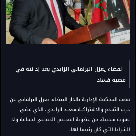
القضاء يعزل البرلماني الزايدي بعد إدانته في
قضية فساد
قضت المحكمة الإدارية بالدار البيضاء، بعزل البرلماني عن
حزب التقدم والاشتراكية،سعيد الزايدي، الذي قضى
عقوبة سجنية، من عضوية المجلس الجماعي لجماعة واد
الشراط التي كان رئيسا لها.