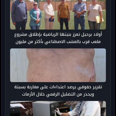
أولاد برحيل تعزز بنيتها الرياضية بإطلاق مشروع
ملعب قرب بالعشب الاصطناعي بأكثر من مليون
درهم
تقرير حقوقي يرصد اعتداءات على مغاربة بسبتة
ويحذر من التضليل الرقمي خلال الأزمات