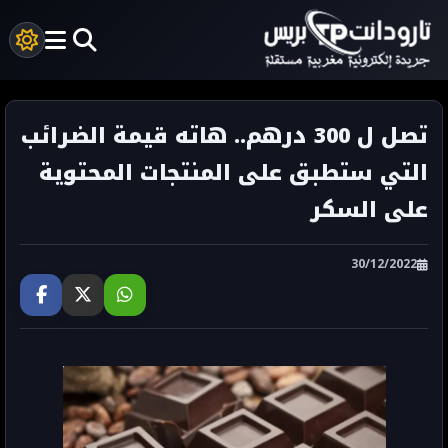
تصل ل 300 درهم.. هاته قيمة الضرائب
التي ستطبق على المنتجات المحتوية
على السكر
30/12/2022