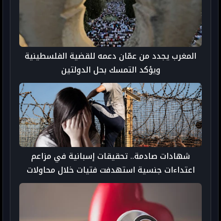
المغرب يجدد من عمّان دعمه للقضية الفلسطينية
ويؤكد التمسك بحل الدولتين
شهادات صادمة.. تحقيقات إسبانية في مزاعم
اعتداءات جنسية استهدفت فتيات خلال محاولات
الهجرة إلى سبتة