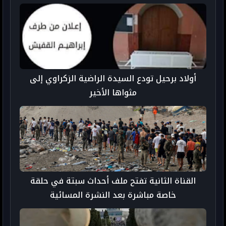
أولاد برحيل تودع السيدة الراضية الزكراوي إلى
مثواها الأخير
القناة الثانية تفتح ملف أحداث سبتة في حلقة
خاصة مباشرة بعد النشرة المسائية