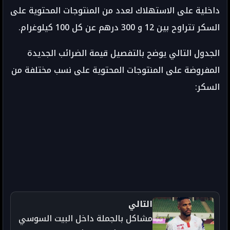
داخلية على الاستهلاك لعدد من المنتوجات المحتوية على
السكر تتراوح بين 12 و 300 درهم عن كل 100 كيلوغرام.
الجدول التالي يوضح بالتفصيل قيمة الضرائب الجديدة
المفروضة على المنتوجات المحتوية على نسب مختلفة من
السكر:
التالي
مشاكل بالجملة داخل البيت السوسي