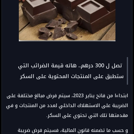
تصل ل 300 درهم.. هاته قيمة الضرائب التي
ستطبق على المنتجات المحتوية على السكر
ابتداءا من فاتح يناير 2023، سيتم فرض مبالغ مختلفة على
الضريبة على الاستهلاك الداخلي لعدد من المنتجات و في
مقدمتها تلك التي تحتوي على السكر.
و حسب ما تضمنه قانون المالية، فسيتم فرض ضريبة