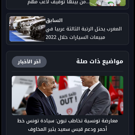
…من بينها توقيف لاعب مهم
السابق
المغرب يحتل الرتبة الثالثة عربيا في
مبيعات السيارات خلال 2022
مواضيع ذات صلة
آخر الأخبار
معارضة تونسية تخاطب تبون: سيادة تونس خط
أحمر ودعم قيس سعيد يثير المخاوف