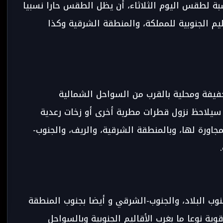
نسبة لطقس اليوم الثلاثاء، أن يظل الطقس حارا نسبيا
ليم الجنوبية للمملكة، والمنطقة الشرقية وكذا
يفة ومحلية بالقرب من السواحل الشمالية
سيلاحظ نزول قطرات مطرية أخرى أو زخات رعدية
اورة لها، وبالمنطقة الشرقية، والريف، والجنوب-
جنوب البلاد، والجنوب-الشرقي و أيضا بجنوب المنطقة
ية نوعا ما بغرب الأقاليم الجنوبية وبالسواحل