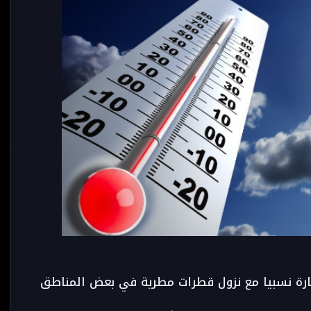
 حارة نسبيا مع نزول قطرات مطرية في بعض المناطق