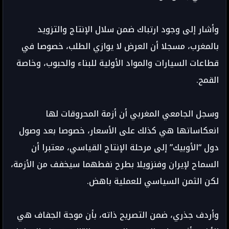
وأشار إلى وجود ارتباك ضمن سلال الإنتاج والتزويد
بالمغرب، مسجلا أن العرض لا يوازي الطلب، خصوصا في
قطاعات السيارات والمواد الأولية للبناء والحبوب، وخاصة
القمح.
وسجل الجامعي المغربي أن أزمة المحروقات لها
انعكاساتها هي كذلك على الأسعار، خصوصا بعد وصول
دول “الأوبيك” إلى مرحلة الإنتاج القياسي، معتبرا أن
السماح لإيران وفنزويلا بطرح نفطهما سيخفف من الأزمة،
لكن الثمن السياسي للعملية باهض.
وأردف جذري، ضمن التصريح ذاته، بأن موجة الجفاف هي