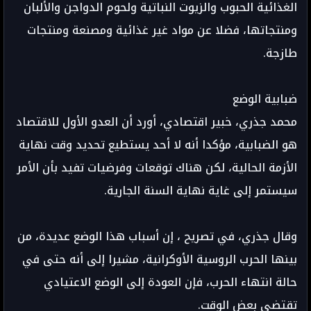
الغذائية الحبوب والزيوت النباتية ولحوم الدواجن والألبان
ومنتجاتها، فضلا عن مواد غير غذائية ومصنعة ومنتجات
طازجة.
ضبابية الوضع
محمد جذري، خبير اقتصادي، أورد أن العدو الأول للاقتصاد
هو الضبابية، مؤكدا أنه لا أحد يستطيع تحديد وقت نهاية
الأزمة الحالية، لكن هناك توقعات وفرضيات تفيد بأن الأمر
سيستمر إلى غاية نهاية السنة الجارية.
وقال جذري، في تصريح ، إن أسباب هذا الوضع عديدة، من
بينها الحرب الروسية الأوكرانية، مشيرا إلى أنه حتى في
حالة انتهاء الحرب، فإن العودة إلى الوضع الاعتيادي
تقتضي بعض الوقت.