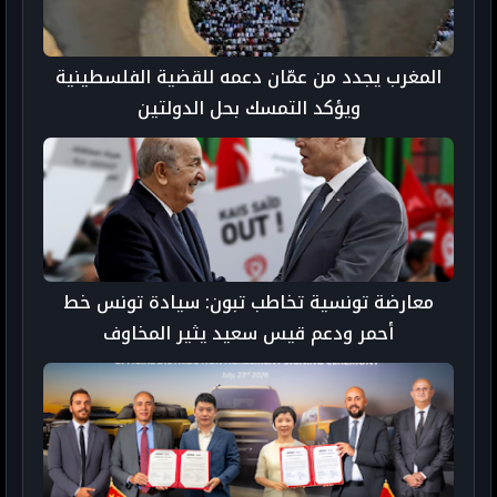
المغرب يجدد من عمّان دعمه للقضية الفلسطينية
ويؤكد التمسك بحل الدولتين
معارضة تونسية تخاطب تبون: سيادة تونس خط
أحمر ودعم قيس سعيد يثير المخاوف