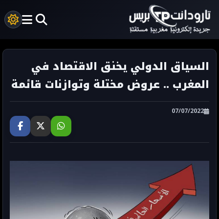
السياق الدولي يخنق الاقتصاد في
المغرب .. عروض مختلة وتوازنات قائمة
07/07/2022