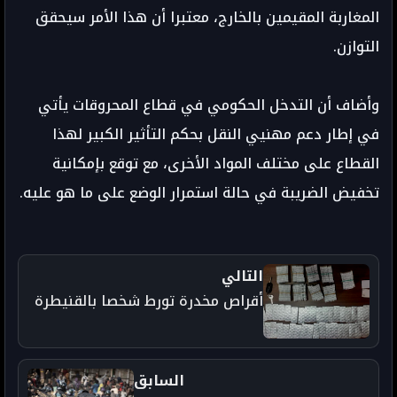
المغاربة المقيمين بالخارج، معتبرا أن هذا الأمر سيحقق
التوازن.
وأضاف أن التدخل الحكومي في قطاع المحروقات يأتي
في إطار دعم مهنيي النقل بحكم التأثير الكبير لهذا
القطاع على مختلف المواد الأخرى، مع توقع بإمكانية
تخفيض الضريبة في حالة استمرار الوضع على ما هو عليه.
التالي
أقراص مخدرة تورط شخصا بالقنيطرة
السابق