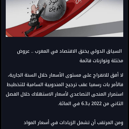
السياق الدولي يخنق الاقتصاد في المغرب .. عروض
مختلة وتوازنات قائمة
لا أفق للانفراج على مستوى الأسعار خلال السنة الجارية،
فالأمر بات رسميا عقب ترجيح المندوبية السامية للتخطيط
استمرار المنحى التصاعدي لأسعار الاستهلاك خلال الفصل
الثاني من 2022 بـ6.3 في المائة.
ومن المرتقب أن تشمل الزيادات في أسعار المواد