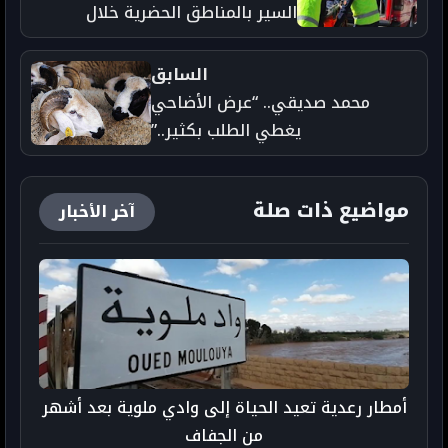
السير بالمناطق الحضرية خلال
الأسبوع الماضي
السابق
محمد صديقي.. “عرض الأضاحي
يغطي الطلب بكثير..”
مواضيع ذات صلة
آخر الأخبار
أمطار رعدية تعيد الحياة إلى وادي ملوية بعد أشهر
من الجفاف