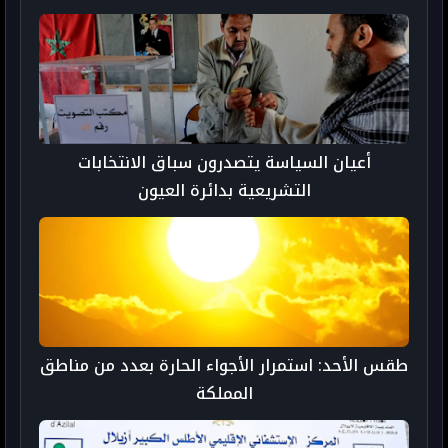
أعيان السياسة يتصدرون سباق الانتخابات
التشريعية بدائرة العيون
طقس الأحد: استمرار الأجواء الحارة بعدد من مناطق
المملكة