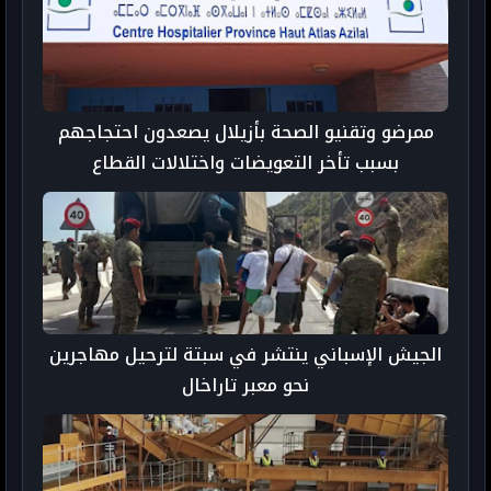
ممرضو وتقنيو الصحة بأزيلال يصعدون احتجاجهم
بسبب تأخر التعويضات واختلالات القطاع
الجيش الإسباني ينتشر في سبتة لترحيل مهاجرين
نحو معبر تاراخال