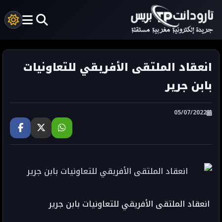
انعقاد الملتقى الأفريقي للتعاونيات
بابن جرير
05/07/2022
انعقاد الملتقى الأفريقي للتعاونيات بابن جرير