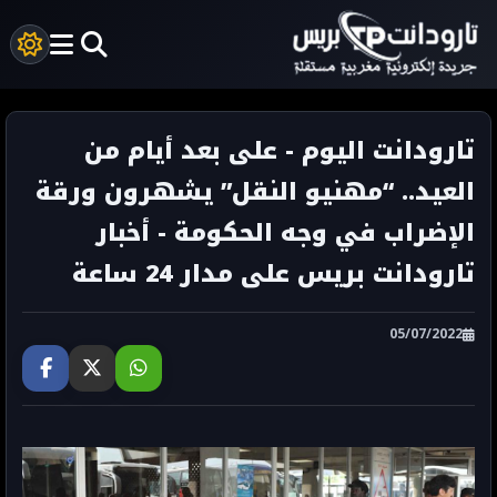
تارودانت اليوم - على بعد أيام من
العيد.. “مهنيو النقل” يشهرون ورقة
الإضراب في وجه الحكومة - أخبار
تارودانت بريس على مدار 24 ساعة
05/07/2022