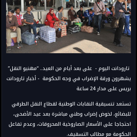
تارودانت اليوم - على بعد أيام من العيد.. “مهنيو النقل”
يشهرون ورقة الإضراب في وجه الحكومة - أخبار تارودانت
بريس على مدار 24 ساعة
تستعد تنسيقية النقابات الوطنية لقطاع النقل الطرقي
للبضائع، لخوض إضراب وطني مباشرة بعد عيد الأضحى،
احتجاجا على الأسعار الصاروخية المحروقات، وعدم تفاعل
الحكومة مع مطالب التسقيف.