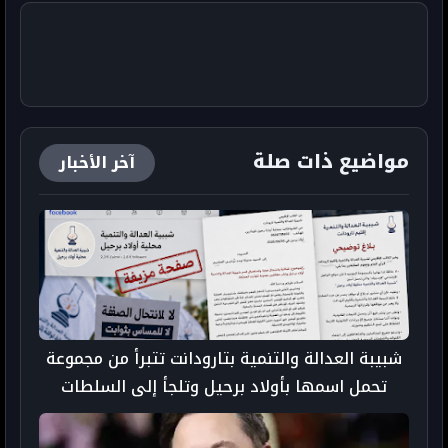
مواضيع ذات صلة
آخر الأخبار
شبيبة العدالة والتنمية بتارودانت تتبرأ من مجموعة
تحمل اسمها بأولاد برحيل وتلجأ إلى السلطات