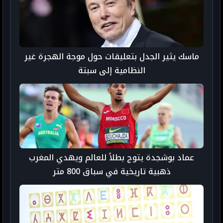
ماسك يثير الجدل بتعليقات حول موجة الهجرة غير
النظامية إلى سبتة
عماد بوشجدة يتوج بطلاً للعالم ويهدي المغرب
ذهبية تاريخية في سباق 800 متر