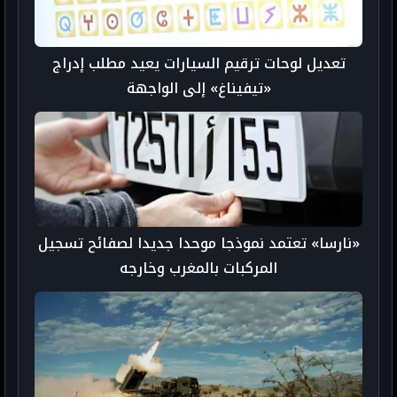
تعديل لوحات ترقيم السيارات يعيد مطلب إدراج
«تيفيناغ» إلى الواجهة
«نارسا» تعتمد نموذجا موحدا جديدا لصفائح تسجيل
المركبات بالمغرب وخارجه