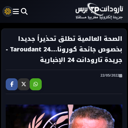
الصحة العالمية تطلق تحذيراً جديدا
بخصوص جائحة كورونا....Taroudant 24 -
جريدة تارودانت 24 الإخبارية
22/05/2022