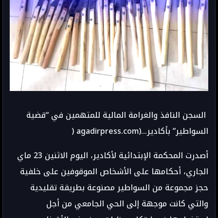
السجن النافذ والغرامة المالية للمتهمين في “قضية
السواطير” بأكادير...(agadirpress.com (
أصدرت المحكمة الإبتدائية لأكادير، اليوم الاثنين 23 ماي
الجاري، أحكامها على الأشخاص الموقوفين على خلفية
حجز مجموعة من السواطير مصنوعة بطريقة تقليدية
والتي كانت موجهة إلى الحي الجامعي من أجل