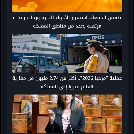
طقس الجمعة.. استمرار الأجواء الحارة وزخات رعدية
مرتقبة بعدد من مناطق المملكة
عملية "مرحبا 2026".. أكثر من 2.74 مليون من مغاربة
العالم عبروا إلى المملكة