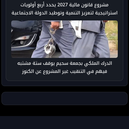
مشروع قانون مالية 2027 يحدد أربع أولويات
استراتيجية لتعزيز التنمية وتوطيد الدولة الاجتماعية
الدرك الملكي بجمعة سحيم يوقف ستة مشتبه
فيهم في التنقيب غير المشروع عن الكنوز