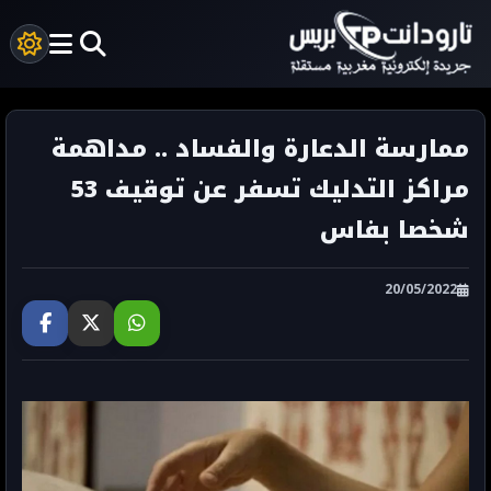
ممارسة الدعارة والفساد .. مداهمة
مراكز التدليك تسفر عن توقيف 53
شخصا بفاس
20/05/2022