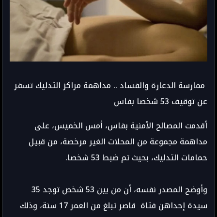
ممارسة الدعارة والفساد .. مداهمة مراكز التدليك تسفر
عن توقيف 53 شخصا بفاس
أقدمت المصالح الأمنية بفاس، أمس الخميس، على
مداهمة مجموعة من المحلات الغير مرخصة، من قبيل
حمامات التدليك، بحيث تم ضبط 53 شخصا.
وأوضح المصدر نفسه، أن من بين 53 شخص توجد 35
سيدة إحداهن فتاة قاصر تبلغ من العمر 17 سنة، وذلك