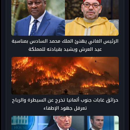
الرئيس الغاني يهنئ الملك محمد السادس بمناسبة
عيد العرش ويشيد بقيادته للمملكة
حرائق غابات جنوب ألمانيا تخرج عن السيطرة والرياح
تعرقل جهود الإطفاء