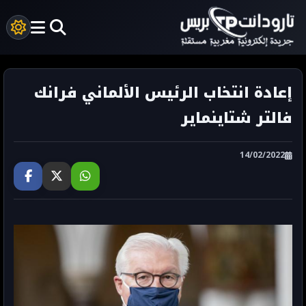
إعادة انتخاب الرئيس الألماني فرانك
فالتر شتاينماير
14/02/2022