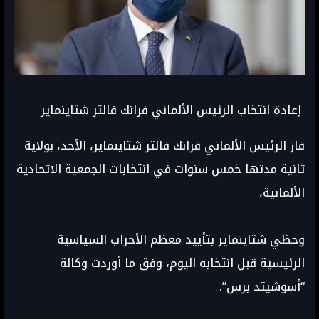
إعادة انتخاب الرئيس الألماني فرانك فالتر شتاينماير
فاز الرئيس الألماني فرانك فالتر شتاينماير، الأحد، بولاية
ثانية مدتها خمس سنوات في انتخابات الجمعية الاتحادية
الألمانية،
وحظي شتاينماير بتأييد معظم الأحزاب السياسية
الرئيسية قبل انتخابه اليوم، وفق ما أوردت وكالة
“أسوشيتد برس”.