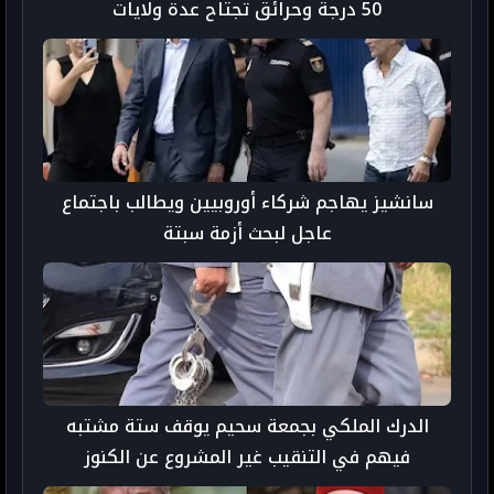
50 درجة وحرائق تجتاح عدة ولايات
سانشيز يهاجم شركاء أوروبيين ويطالب باجتماع
عاجل لبحث أزمة سبتة
الدرك الملكي بجمعة سحيم يوقف ستة مشتبه
فيهم في التنقيب غير المشروع عن الكنوز