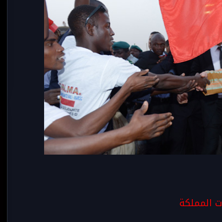
 المملكة