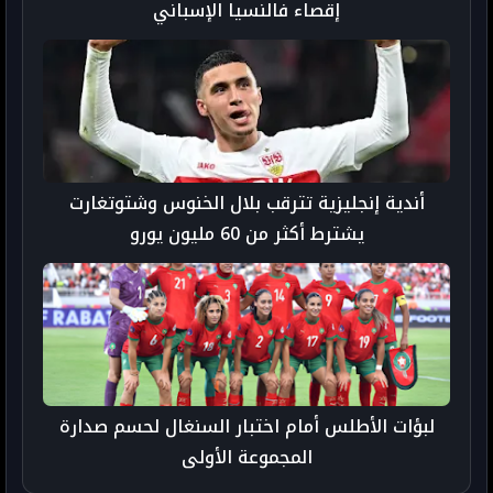
إقصاء فالنسيا الإسباني
أندية إنجليزية تترقب بلال الخنوس وشتوتغارت
يشترط أكثر من 60 مليون يورو
لبؤات الأطلس أمام اختبار السنغال لحسم صدارة
المجموعة الأولى