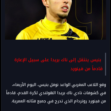
بنيس ينتقل إلى ناك بريدا على سبيل الإعارة
قادماً من فينورد
وقع اللاعب المغربي الواعد نوفل بنيس، اليوم الأربعاء،
في كشوفات نادي ناك بريدا الهولندي لكرة القدم، قادماً
من فينورد روتردام الذي تدرج في جميع فئاته العمرية.