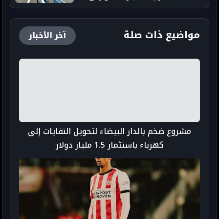
البرلمان
مواضيع ذات صلة
آخر الأخبار
مشروع ضخم بالدار البيضاء لتحويل النفايات إلى
كهرباء باستثمار 1.5 مليار دولار