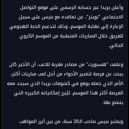
وأعلن بريدا عبر حسابه الرسمي على موقع التواصل
الاجتماعي "تويتر"، عن تعاقده مع بنيس على سبيل
الإعارة إلى نهاية الموسم، وذلك لتدعيم الخط الهجومي
للفريق خلال المباريات المتبقية من الموسم الكروي
الحالي.
وعلمت "هسبورت" من مصادر مقربة للاعب، أن الأخير كان
يبحث عن فرصة لتغيير الأجواء من أجل لعب مباريات أكثر،
الأمر الذي جعله يوقع في كشوفات بريدا الذي سيجد معه
الفرصة أكثر هذا الموسم، ليُبرز إمكانياته الكبيرة التي
يتمتع بها.
ويعتبر بنيس صاحب الـ20 سنة، من بين أبرز المواهب