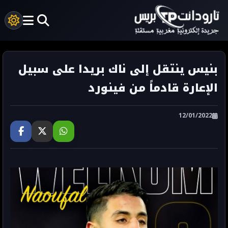
بنيس ينتقل إلى ناك بريدا على سبيل
الإعارة قادماً من فينورد
12/01/2022