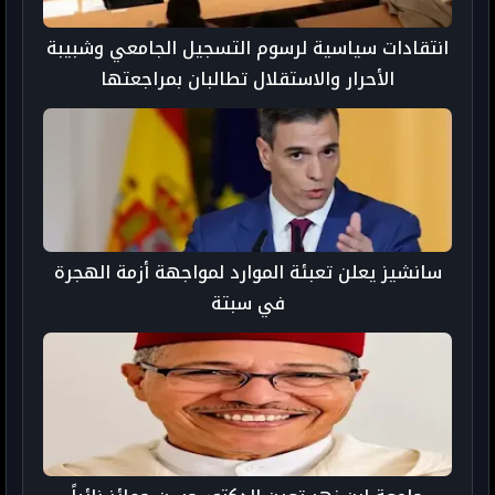
انتقادات سياسية لرسوم التسجيل الجامعي وشبيبة
الأحرار والاستقلال تطالبان بمراجعتها
سانشيز يعلن تعبئة الموارد لمواجهة أزمة الهجرة
في سبتة