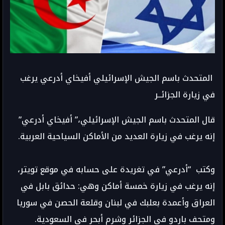
المتحدث باسم الجيش الإسرائيلي أفيخاي أدرعي يرغب
في زيارة الجزائــر
قال المتحدث باسم الجيش الإسرائيلي،” أفيخاي أدرعي”
إنه يرغب في زيارة العديد من الأماكن السياحية العربية.
وكتب “أدرعي” في تغريدة على حسابه في موقع تويتر،
إنه يرغب في زيارة خمسة أماكن وهي: حدائق بابل في
العراق وأعمدة بعلبك في لبنان وقلعة الحصن في سوريا
ومتحف باردو في الجزائر وشرم أبحر في السعودية.