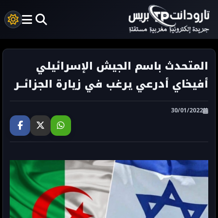
المتحدث باسم الجيش الإسرائيلي
أفيخاي أدرعي يرغب في زيارة الجزائــر
30/01/2022