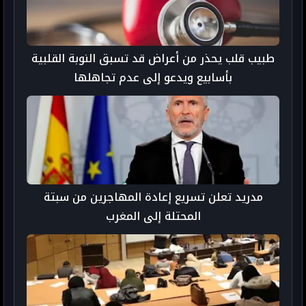
طبيب قلب يحذر من أعراض قد تسبق النوبة القلبية
بأسابيع ويدعو إلى عدم تجاهلها
مدريد تعلن تسريع إعادة المهاجرين من سبتة
المحتلة إلى المغرب