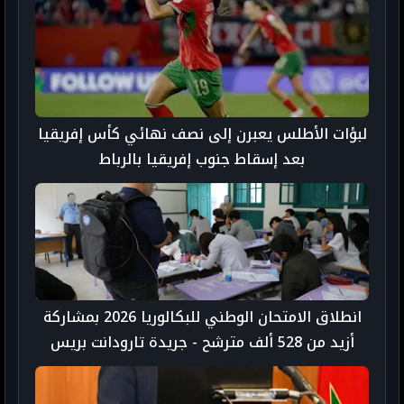
لبؤات الأطلس يعبرن إلى نصف نهائي كأس إفريقيا
بعد إسقاط جنوب إفريقيا بالرباط
انطلاق الامتحان الوطني للبكالوريا 2026 بمشاركة
أزيد من 528 ألف مترشح - جريدة تارودانت بريس