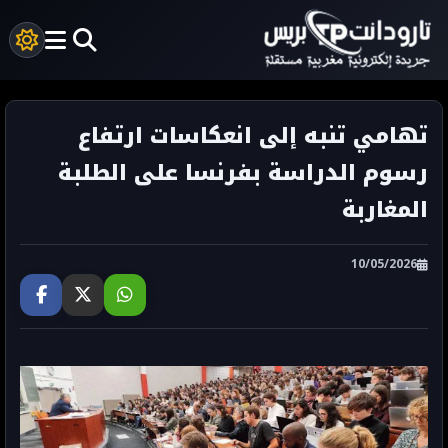
تهامي تنبه إلى انعكاسات ارتفاع
رسوم الدراسة بفرنسا على الطلبة
المغاربة
10/05/2026