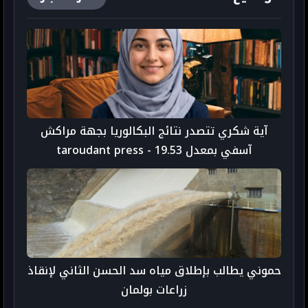
آية شكري تتصدر نتائج البكالوريا بجهة مراكش
آسفي بمعدل 19.53 - taroudant press
حموني يطالب بإطلاق مياه سد الحسن الثاني لإنقاذ
زراعات بولمان