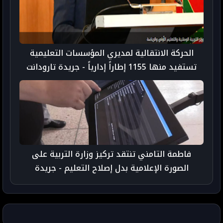
الحركة الانتقالية لمديري المؤسسات التعليمية
تستفيد منها 1155 إطاراً إدارياً - جريدة تارودانت
بريس
فاطمة التامني تنتقد تركيز وزارة التربية على
الصورة الإعلامية بدل إصلاح التعليم - جريدة
تارودانت بريس