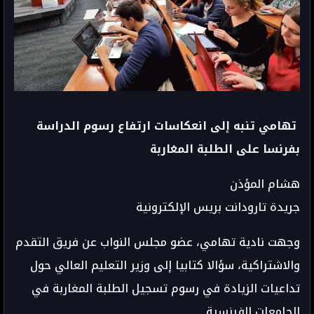
تهامي تنبه إلى انعكاسات ارتفاع رسوم الدراسة
بفرنسا على الطلبة المغاربة
هشام المؤذن
جريدة تارودانت بريس الإلكترونية
وجهت نادية تهامي، عضو مجلس النواب عن فريق التقدم
والاشتراكية، سؤالا كتابيا إلى وزير التعليم العالي حول
تداعيات الزيادة في رسوم تسجيل الطلبة المغاربة في
الجامعات الفرنسية.