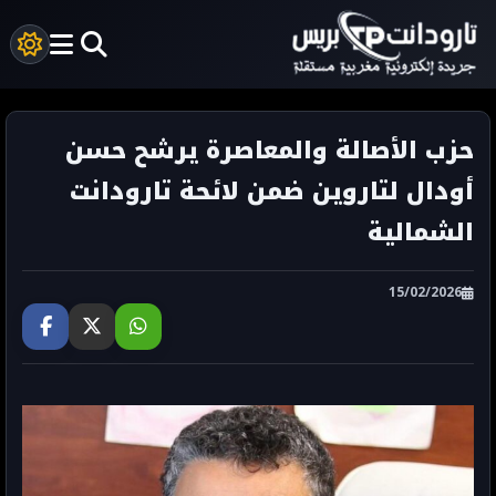
حزب الأصالة والمعاصرة يرشح حسن
أودال لتاروين ضمن لائحة تارودانت
الشمالية
15/02/2026