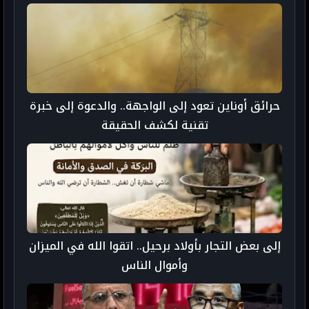
تارودانت
حرائق أوناين تعود إلى الواجهة.. والدعوة إلى خبرة
تقنية لكشف الحقيقة
إلى بعض التجار بأولاد برحيل.. اتقوا الله في الميزان
وأموال الناس