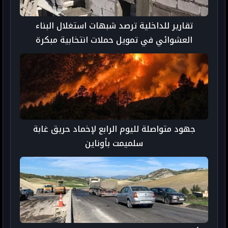
تقارير للداخلية ترصد شبهات استغلال البناء
العشوائي في تمويل حملات انتخابية مبكرة
جهود متواصلة لليوم الرابع لإخماد حريق غابة
سلميمت بأوناين