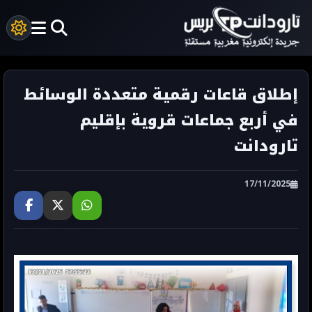
إطلاق قاعات رقمية متعددة الوسائط
في أربع جماعات قروية بإقليم
تارودانت
17/11/2025