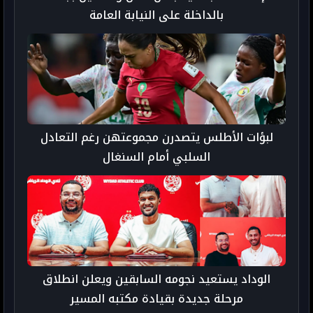
بالداخلة على النيابة العامة
لبؤات الأطلس يتصدرن مجموعتهن رغم التعادل
السلبي أمام السنغال
الوداد يستعيد نجومه السابقين ويعلن انطلاق
مرحلة جديدة بقيادة مكتبه المسير