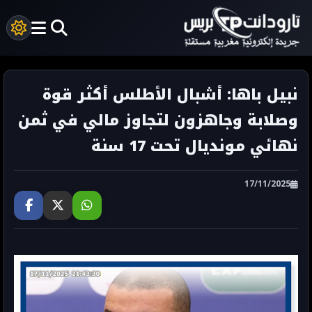
نبيل باها: أشبال الأطلس أكثر قوة
وصلابة وجاهزون لتجاوز مالي في ثمن
نهائي مونديال تحت 17 سنة
17/11/2025