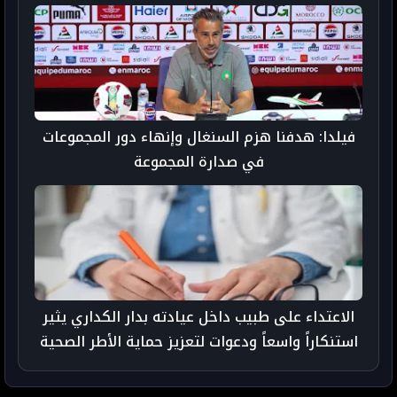
فيلدا: هدفنا هزم السنغال وإنهاء دور المجموعات
في صدارة المجموعة
الاعتداء على طبيب داخل عيادته بدار الكداري يثير
استنكاراً واسعاً ودعوات لتعزيز حماية الأطر الصحية