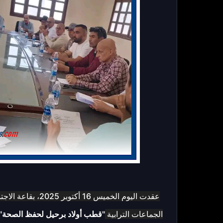
عقدت اليوم الخميس 16 أكتوبر 2025، بقاعة الاجتماعات بدائرة
الجماعات الترابية
"قطب أولاد برحيل لحفظ الصحة"