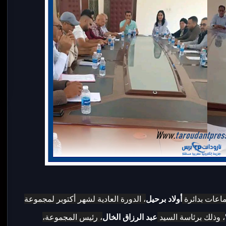
أولاد برحيل
، الدورة العادية لشهر أكتوبر لمجموعة
، وذلك برئاسة السيد
عبد الرزاق الخال
، رئيس المجموعة،