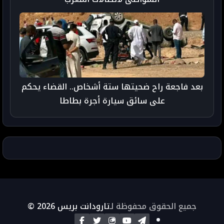
بعد فاجعة راح ضحيتها ستة أشخاص.. القضاء يحكم
على سائق سيارة أجرة بطاطا
جميع الحقوق محفوظة لـ
تارودانت بريس 2026 ©