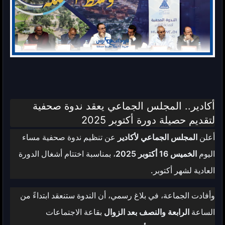
أكادير.. المجلس الجماعي يعقد ندوة صحفية
لتقديم حصيلة دورة أكتوبر 2025
أعلن
المجلس الجماعي لأكادير
عن تنظيم ندوة صحفية مساء
اليوم
الخميس 16 أكتوبر 2025
، بمناسبة اختتام أشغال الدورة
العادية لشهر أكتوبر.
وأفادت الجماعة، في بلاغ رسمي، أن الندوة ستنعقد ابتداءً من
الساعة
الرابعة والنصف بعد الزوال
بقاعة الاجتماعات