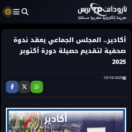
أكادير.. المجلس الجماعي يعقد ندوة
صحفية لتقديم حصيلة دورة أكتوبر
2025
15/10/2025