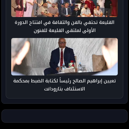
القليعة تحتفي بالفن والثقافة في افتتاح الدورة
الأولى لملتقى القليعة للفنون
تعيين إبراهيم الصالح رئيساً لكتابة الضبط بمحكمة
الاستئناف بتارودانت