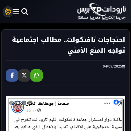
احتجاجات تافنكولت.. مطالب اجتماعية
تواجه المنع الأمني
04/09/2025