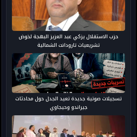
حزب الاستقلال يزكي عبد العزيز البهجة لخوض
تشريعيات تارودانت الشمالية
تسجيلات صوتية جديدة تعيد الجدل حول محادثات
جيراندو وحيجاوي