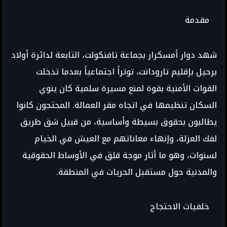
مقدمة
شهد دوار أمسكرار بجماعة تافنكولت، التابعة لدائرة أولاد
برحيل بإقليم تارودانت، توتراً اجتماعياً بعدما تدخلت
القوات الأمنية بقوة لمنع مسيرة سلمية كان ينوي
السكان تنظيمها في اتجاه مقر العمالة. المحتجون كانوا
يطالبون بحقوق بسيطة وأساسية، من قبيل شق طريق
لفك العزلة، وإنهاء معاناتهم مع العيش في الخيام
لسنوات، وهو ما أثار موجة قلق في الأوساط الحقوقية
والمدنية حول مستقبل الحريات في المنطقة.
خلفيات الاحتجاج