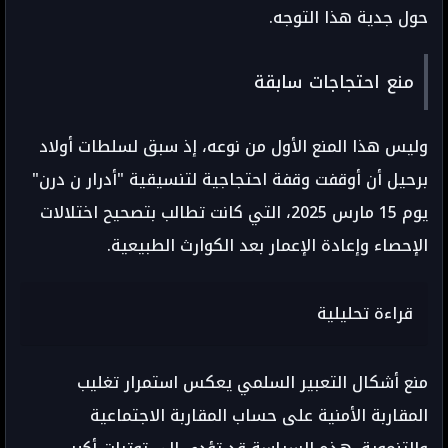
حول جدية هذا التوجه.
منع احتجاجات سابقة
وليس هذا المنع الأول من نوعه، إذ سبق لسلطات أولاد
برحيل أن أوقفت وقفة احتجاجية لتنسيقية "أدرار ن درن"
يوم 15 مارس 2025، التي كانت تطالب بتصحيح اختلالات
الإحصاء وإعادة الإعمار بعد الكوارث الطبيعية.
قراءة تحليلية
منع أشكال التعبير السلمي يعكس استمرار تغليب
المقاربة الأمنية على حساب المقاربة الاجتماعية