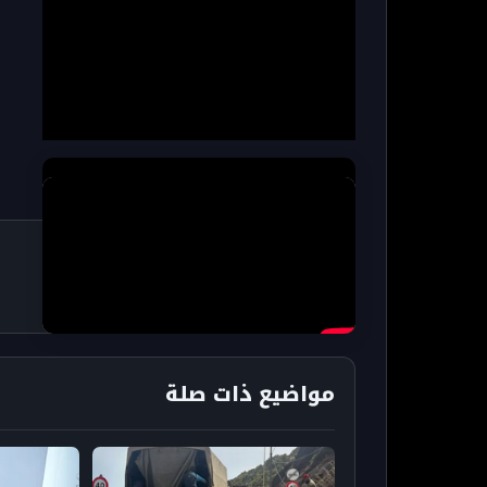
مواضيع ذات صلة