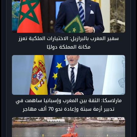
سفير المغرب بالبرازيل: الاختيارات الملكية تعزز
مكانة المملكة دوليًا
مارلاسكا: الثقة بين المغرب وإسبانيا ساهمت في
تدبير أزمة سبتة وإعادة نحو 70 ألف مهاجر