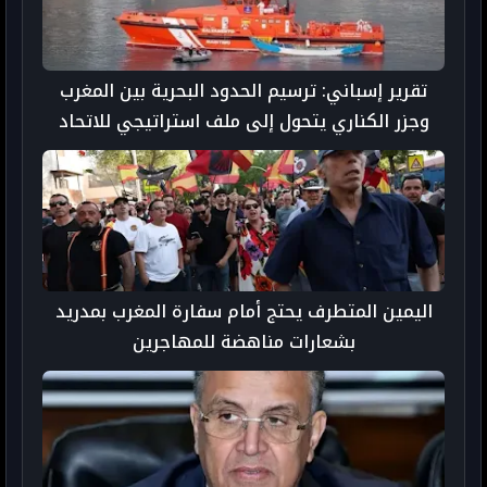
تقرير إسباني: ترسيم الحدود البحرية بين المغرب
وجزر الكناري يتحول إلى ملف استراتيجي للاتحاد
الأوروبي
اليمين المتطرف يحتج أمام سفارة المغرب بمدريد
بشعارات مناهضة للمهاجرين