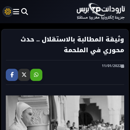
وثيقة المطالبة بالاستقلال .. حدث
محوري في الملحمة
11/01/2022