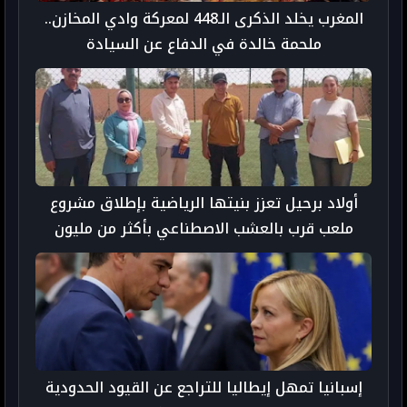
المغرب يخلد الذكرى الـ448 لمعركة وادي المخازن..
ملحمة خالدة في الدفاع عن السيادة
أولاد برحيل تعزز بنيتها الرياضية بإطلاق مشروع
ملعب قرب بالعشب الاصطناعي بأكثر من مليون
درهم
إسبانيا تمهل إيطاليا للتراجع عن القيود الحدودية