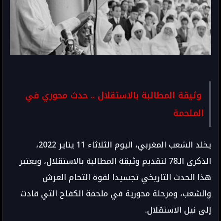
وثيقة المطالبة بالاستقلال .. حدث محوري في
الملحمة
يخلد الشعب المغربي، اليوم الثلاثاء 11 يناير 2022،
الذكرى الـ78 لتقديم وثيقة المطالبة بالاستقلال، ويعتبر
هذا الحدث التاريخي تجسيدا لقوة التحام العرش
والشعب، ومرحلة محورية في ملحمة الكفاح التي قادت
إلى نيل الاستقلال.